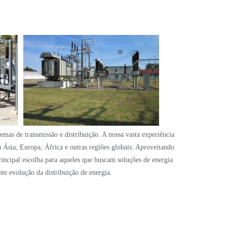
mas de transmissão e distribuição. A nossa vasta experiência
a Ásia, Europa, África e outras regiões globais. Aproveitando
incipal escolha para aqueles que buscam soluções de energia
e evolução da distribuição de energia.