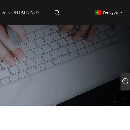
TA
CONTATE-NOS
Português