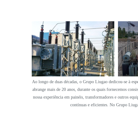
Ao longo de duas décadas, o Grupo Liugao dedicou-se à espec
abrange mais de 20 anos, durante os quais fornecemos consist
nossa experiência em painéis, transformadores e outros equ
contínuas e eficientes. No Grupo Liug