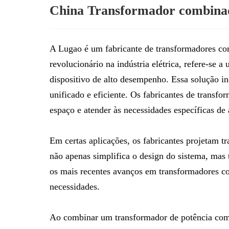
China Transformador combinado
A Lugao é um fabricante de transformadores c
revolucionário na indústria elétrica, refere-se 
dispositivo de alto desempenho. Essa solução in
unificado e eficiente. Os fabricantes de transf
espaço e atender às necessidades específicas de 
Em certas aplicações, os fabricantes projetam t
não apenas simplifica o design do sistema, mas
os mais recentes avanços em transformadores com
necessidades.
Ao combinar um transformador de potência com