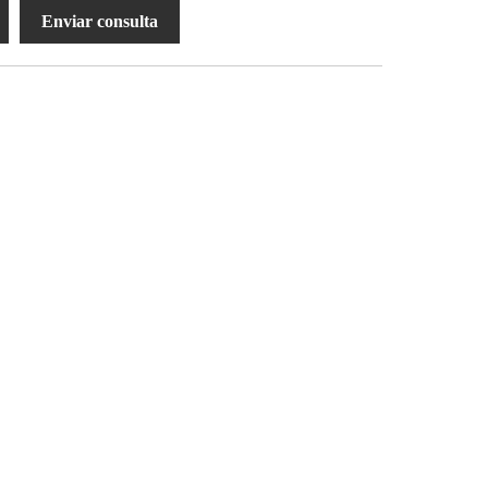
Enviar consulta