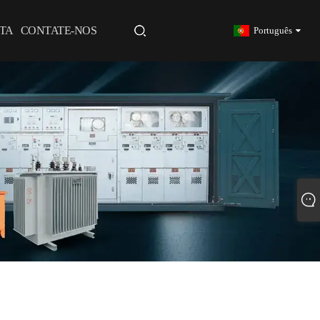
TA
CONTATE-NOS
Português