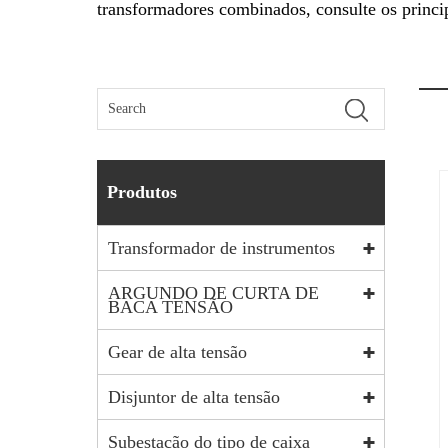
transformadores combinados, consulte os princip
Produtos
Transformador de instrumentos
ARGUNDO DE CURTA DE
BACA TENSÃO
Gear de alta tensão
Disjuntor de alta tensão
Subestação do tipo de caixa