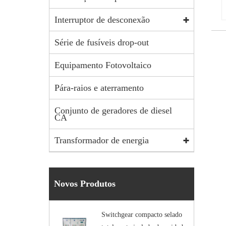
Interruptor de desconexão
Série de fusíveis drop-out
Equipamento Fotovoltaico
Pára-raios e aterramento
Conjunto de geradores de diesel
CA
Transformador de energia
Novos Produtos
Switchgear compacto selado