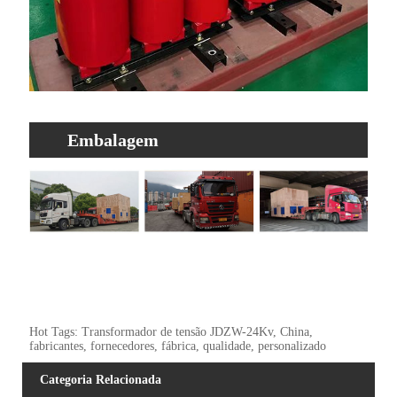
Embalagem
Hot Tags: Transformador de tensão JDZW-24Kv, China,
fabricantes, fornecedores, fábrica, qualidade, personalizado
Categoria Relacionada