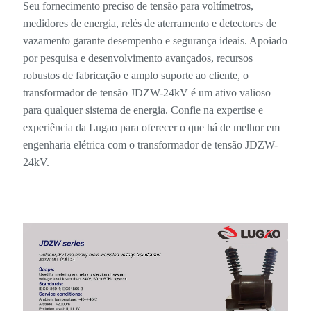
Seu fornecimento preciso de tensão para voltímetros,
medidores de energia, relés de aterramento e detectores de
vazamento garante desempenho e segurança ideais. Apoiado
por pesquisa e desenvolvimento avançados, recursos
robustos de fabricação e amplo suporte ao cliente, o
transformador de tensão JDZW-24kV é um ativo valioso
para qualquer sistema de energia. Confie na expertise e
experiência da Lugao para oferecer o que há de melhor em
engenharia elétrica com o transformador de tensão JDZW-
24kV.