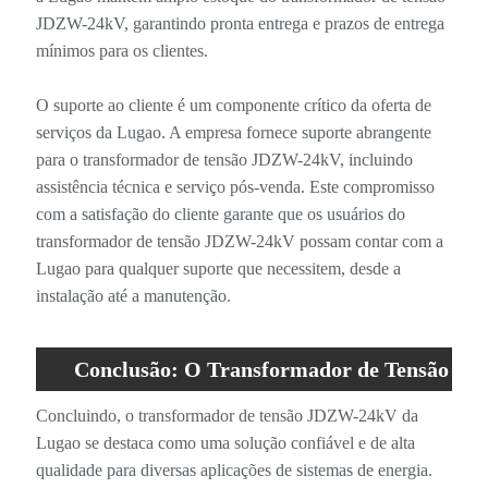
JDZW-24kV, garantindo pronta entrega e prazos de entrega
mínimos para os clientes.
O suporte ao cliente é um componente crítico da oferta de
serviços da Lugao. A empresa fornece suporte abrangente
para o transformador de tensão JDZW-24kV, incluindo
assistência técnica e serviço pós-venda. Este compromisso
com a satisfação do cliente garante que os usuários do
transformador de tensão JDZW-24kV possam contar com a
Lugao para qualquer suporte que necessitem, desde a
instalação até a manutenção.
Conclusão: O Transformador de Tensão
JDZW-24kV da Lugao
Concluindo, o transformador de tensão JDZW-24kV da
Lugao se destaca como uma solução confiável e de alta
qualidade para diversas aplicações de sistemas de energia.