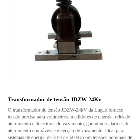
Transformador de tensão JDZW-24Kv
O transformador de tensão JDZW-24kV da Lugao fornece
tensão precisa para voltímetros, medidores de energia, relés de
aterramento e detectores de vazamento, garantindo alarmes de
aterramento confiáveis ​​e detecção de vazamento. Ideal para
sistemas de energia de 50 Hz e 60 Hz com tensões nominais de