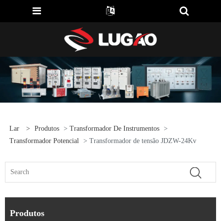
Lar
>
Produtos
>
Transformador De Instrumentos
>
Transformador Potencial
> Transformador de tensão JDZW-24Kv
Produtos