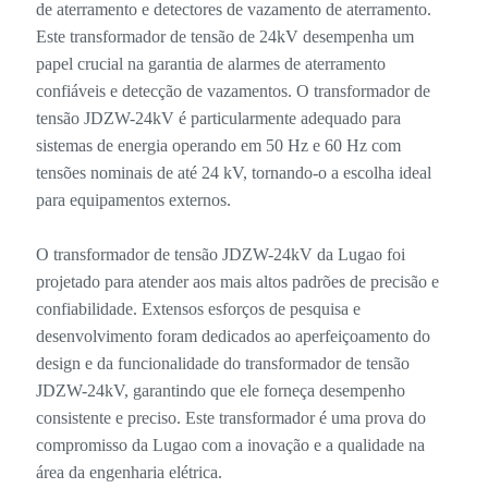
de aterramento e detectores de vazamento de aterramento.
Este transformador de tensão de 24kV desempenha um
papel crucial na garantia de alarmes de aterramento
confiáveis ​​e detecção de vazamentos. O transformador de
tensão JDZW-24kV é particularmente adequado para
sistemas de energia operando em 50 Hz e 60 Hz com
tensões nominais de até 24 kV, tornando-o a escolha ideal
para equipamentos externos.
O transformador de tensão JDZW-24kV da Lugao foi
projetado para atender aos mais altos padrões de precisão e
confiabilidade. Extensos esforços de pesquisa e
desenvolvimento foram dedicados ao aperfeiçoamento do
design e da funcionalidade do transformador de tensão
JDZW-24kV, garantindo que ele forneça desempenho
consistente e preciso. Este transformador é uma prova do
compromisso da Lugao com a inovação e a qualidade na
área da engenharia elétrica.