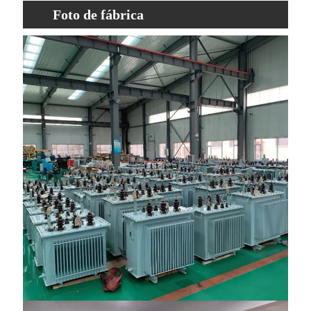
Foto de fábrica