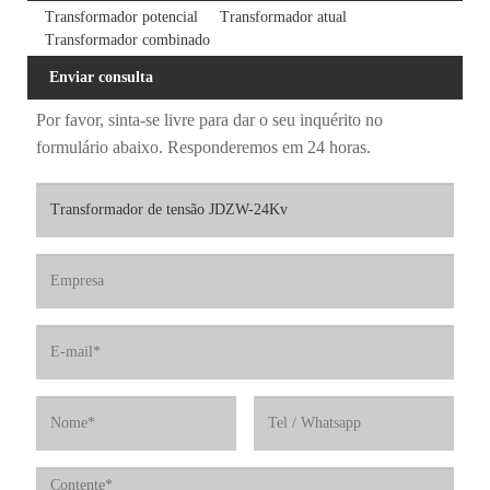
Transformador potencial
Transformador atual
Transformador combinado
Enviar consulta
Por favor, sinta-se livre para dar o seu inquérito no
formulário abaixo. Responderemos em 24 horas.