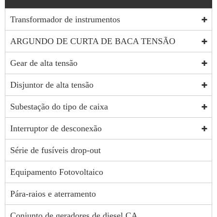
Transformador de instrumentos
ARGUNDO DE CURTA DE BACA TENSÃO
Gear de alta tensão
Disjuntor de alta tensão
Subestação do tipo de caixa
Interruptor de desconexão
Série de fusíveis drop-out
Equipamento Fotovoltaico
Pára-raios e aterramento
Conjunto de geradores de diesel CA