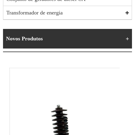
Transformador de energia
Novos Produtos